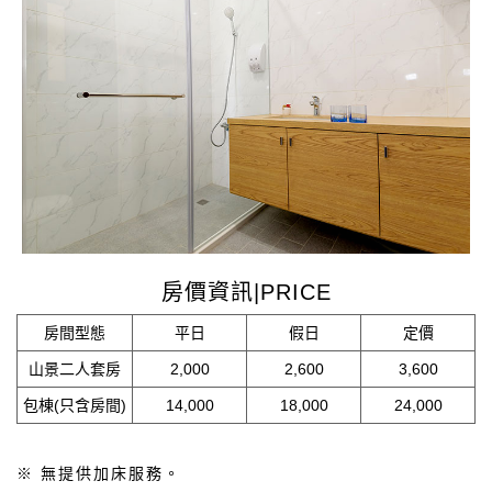
房價資訊|PRICE
房間型態
平日
假日
定價
山景二人套房
2,000
2,600
3,600
包棟(只含房間)
14,000
18,000
24,000
※ 無提供加床服務。