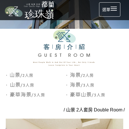
選單
/ 山景 2人套房 Double Room /